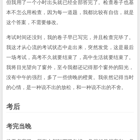
但我用了一个小时出头就已经全部答完了。检查卷子也基
本不怎么用检查，因为每一道题，我都比较有自信，就是
这个答案，不需要修改。
考试时间还没到，我的卷子早已写完，并且检查完毕了。
我这才从心流的考试状态中走出来，突然发觉，这是最后
一场考试，高考不久就要结束了，高中生活就要结束了。
我将目光望向了窗外，至今我都还记得那个窗外的阳光，
没有中午的强烈，多了一些傍晚的橙黄。我依然记得当时
的心情，是一种说不出的放松，和一种说不出的不舍。
考后
考完当晚