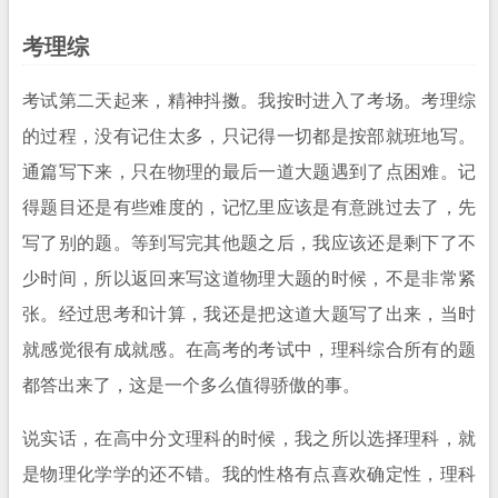
考理综
考试第二天起来，精神抖擞。我按时进入了考场。考理综
的过程，没有记住太多，只记得一切都是按部就班地写。
通篇写下来，只在物理的最后一道大题遇到了点困难。记
得题目还是有些难度的，记忆里应该是有意跳过去了，先
写了别的题。等到写完其他题之后，我应该还是剩下了不
少时间，所以返回来写这道物理大题的时候，不是非常紧
张。经过思考和计算，我还是把这道大题写了出来，当时
就感觉很有成就感。在高考的考试中，理科综合所有的题
都答出来了，这是一个多么值得骄傲的事。
说实话，在高中分文理科的时候，我之所以选择理科，就
是物理化学学的还不错。我的性格有点喜欢确定性，理科