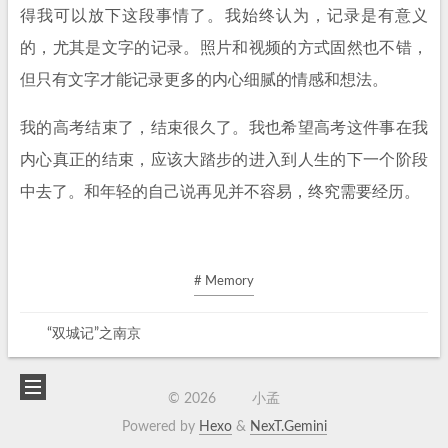
得我可以放下这段事情了。我始终认为，记录是有意义
的，尤其是文字的记录。照片和视频的方式固然也不错，
但只有文字才能记录更多的内心细腻的情感和想法。
我的高考结束了，结束很久了。我也希望高考这件事在我
内心真正的结束，应该大踏步的进入到人生的下一个阶段
中去了。和年轻的自己说再见并不容易，终究需要经历。
# Memory
“双城记”之南京
©
2026
小孟
Powered by
Hexo
&
NexT.Gemini