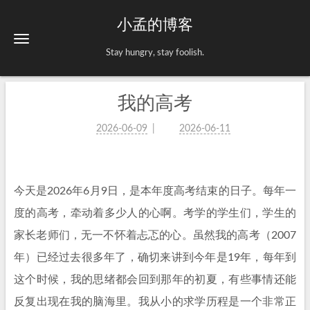
小孟的博客
Stay hungry, stay foolish.
我的高考
2026-06-09
2026-06-11
今天是2026年6月9日，是本年度高考结束的日子。每年一
度的高考，牵动着多少人的心啊。考学的学生们，学生的
家长老师们，无一不怀着忐忑的心。虽然我的高考（2007
年）已经过去很多年了，确切来讲到今年是19年，每年到
这个时候，我的思绪都会回到那年的初夏，有些事情还能
反复出现在我的脑海里。我从小的求学历程是一个非常正