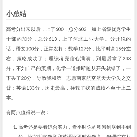
小总结
高考分出来以后，上了600，总分603，加上省级优秀学生
干部的加分，总分613，上了河北工业大学。分开说的
话，语文100分，正常发挥；数学127分，比平时高15分左
右，策略成功了；理综考完信心满满，到最后拿了243
分，不如自己的预期，化学一道推断题从开头就错了，一
下丢了20分，导致我和第一志愿南京航空航天大学失之交
臂；英语133分，历史最高，拯救了我的成绩不至于上二
本。
有两点值得说一说：
高考还是要看综合实力，看平时你的积累到底到不到