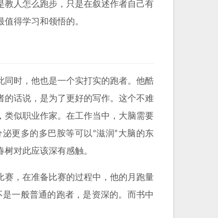
是教人怎么跑步，只是在叙述作者自己有
最值得学习和领悟的。
此同时，他也是一个实打实的跑者。他酷
者的话说，是为了更好的写作。这个不难
，类似职业作家。在工作当中，大脑需要
泌更多的多巴胺等可以“滋润”大脑的东
春树对此应该深有感触。
比赛，在准备比赛的过程中，他的月跑量
者不是一般普通的跑者，是资深的。而书中