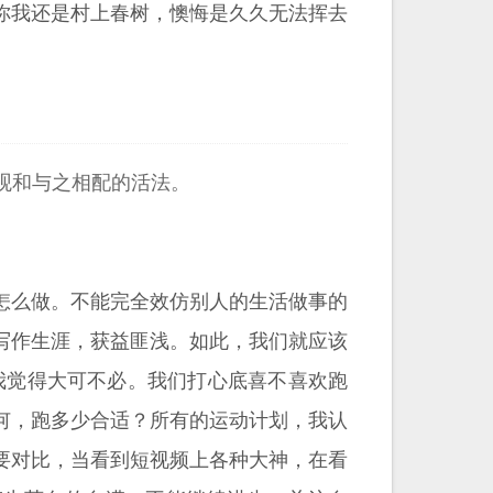
你我还是村上春树，懊悔是久久无法挥去
观和与之相配的活法。
怎么做。不能完全效仿别人的生活做事的
写作生涯，获益匪浅。如此，我们就应该
我觉得大可不必。我们打心底喜不喜欢跑
何，跑多少合适？所有的运动计划，我认
要对比，当看到短视频上各种大神，在看