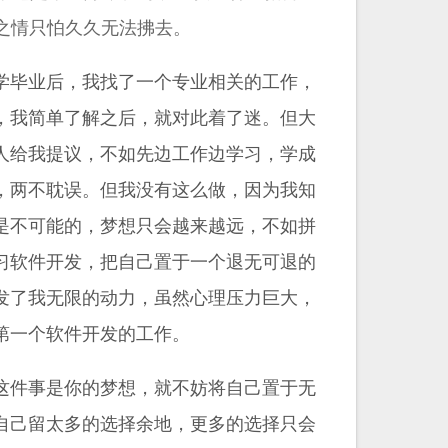
之情只怕久久无法拂去。
学毕业后，我找了一个专业相关的工作，
，我简单了解之后，就对此着了迷。但大
人给我提议，不如先边工作边学习，学成
，两不耽误。但我没有这么做，因为我知
是不可能的，梦想只会越来越远，不如拼
习软件开发，把自己置于一个退无可退的
发了我无限的动力，虽然心理压力巨大，
第一个软件开发的工作。
这件事是你的梦想，就不妨将自己置于无
自己留太多的选择余地，更多的选择只会