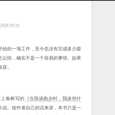
2026-04-16
开始的一项工作，至今也没有完成多少篇
之以恒，确实不是一个容易的事情。如果
收获。
村上春树写的
《当我谈跑步时，我谈些什
小说。按作者自己的话来讲，本书只是一