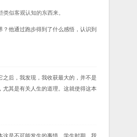
些类似客观认知的东西来。
界？他通过跑步得到了什么感悟，认识到
它之后，我发现，我收获最大的，并不是
，尤其是有关人生的道理。这就使得这本
本这是不可能发生的事情。学生时期，我