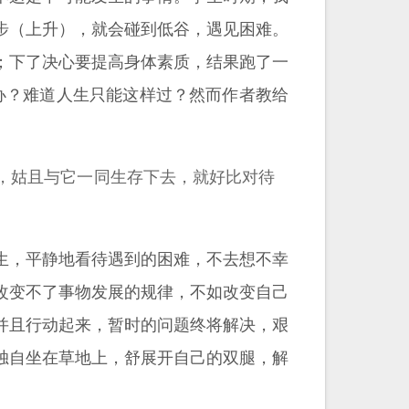
步（上升），就会碰到低谷，遇见困难。
；下了决心要提高身体素质，结果跑了一
办？难道人生只能这样过？然而作者教给
，姑且与它一同生存下去，就好比对待
生，平静地看待遇到的困难，不去想不幸
改变不了事物发展的规律，不如改变自己
并且行动起来，暂时的问题终将解决，艰
独自坐在草地上，舒展开自己的双腿，解