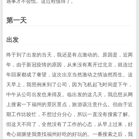
遇事才不会慌。这过程值得了。
第一天
出发
终于到了出发的当天，我还是有点激动的。原因是，近两
年，由于新冠疫情的原因，从来没有离开过北京，就连过
年回家都成了奢望，这次出京当然激动之情油然而生。这
天早上，我照例来到了公司，因为飞机起飞时间是下午，
中午从公司出发也来得及。临出发的这几天，我总想从网
上搜索一下福州的景区景点，旅游该注意什么。但由于近
期工作比较忙，不想过分分心，所以一直没有搜索了解。
但这天不同了，全然没有了工作的心态，从早上过来，好
奇心就驱使我查找福州好吃的好玩的。一番搜索之后，我