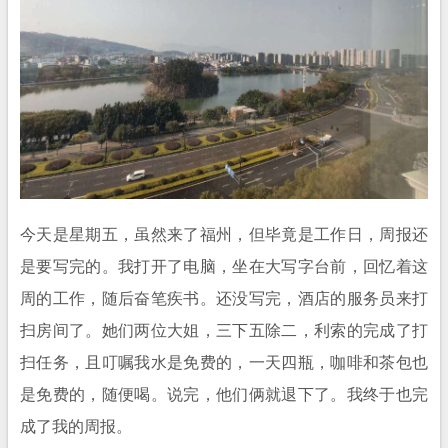
今天是星期五，虽然来了福州，但毕竟是工作日，周报还
是要写完的。我打开了电脑，坐在大写字台前，回忆着这
周的工作，随后奋笔疾书。还没写完，酒店的服务员来打
扫房间了。她们两位大姐，三下五除二，利索的完成了打
扫任务，且叮嘱我水是免费的，一天四瓶，咖啡和茶包也
是免费的，随便喝。说完，他们俩就退下了。我终于也完
成了我的周报。