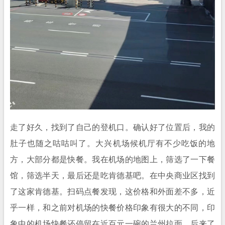
走了好久，找到了自己的登机口。确认好了位置后，我的
肚子也随之咕咕叫了。大兴机场候机厅有不少吃饭的地
方，大部分都是快餐。我在机场的地图上，筛选了一下餐
馆，筛选半天，最后还是吃肯德基吧。在中央商业区找到
了这家肯德基。扫码点餐发现，这价格和外面差不多，近
乎一样，和之前对机场的快餐价格印象有很大的不同，印
象中的机场快餐还停留在近百元一碗的兰州拉面。后来了