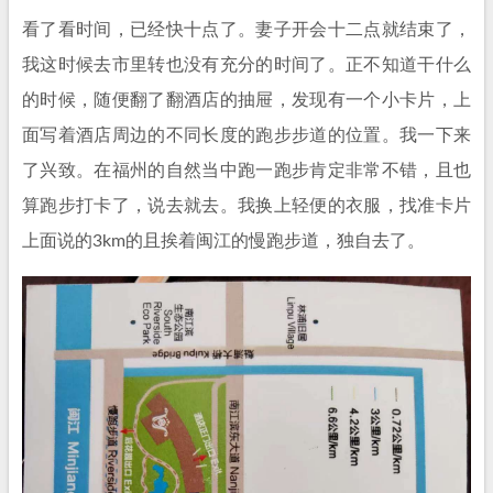
看了看时间，已经快十点了。妻子开会十二点就结束了，
我这时候去市里转也没有充分的时间了。正不知道干什么
的时候，随便翻了翻酒店的抽屉，发现有一个小卡片，上
面写着酒店周边的不同长度的跑步步道的位置。我一下来
了兴致。在福州的自然当中跑一跑步肯定非常不错，且也
算跑步打卡了，说去就去。我换上轻便的衣服，找准卡片
上面说的3km的且挨着闽江的慢跑步道，独自去了。