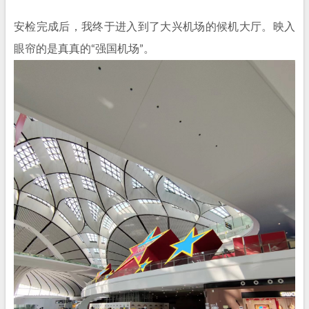
安检完成后，我终于进入到了大兴机场的候机大厅。映入
眼帘的是真真的“强国机场”。