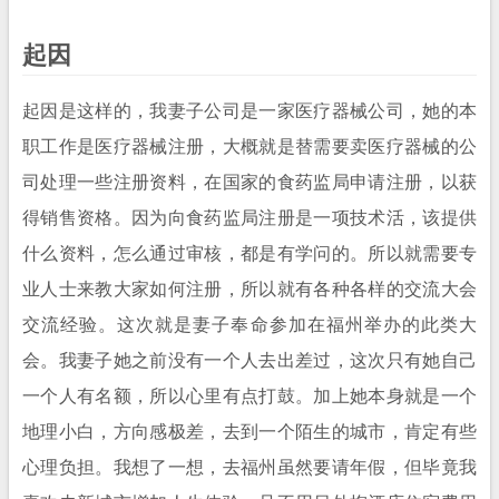
起因
起因是这样的，我妻子公司是一家医疗器械公司，她的本
职工作是医疗器械注册，大概就是替需要卖医疗器械的公
司处理一些注册资料，在国家的食药监局申请注册，以获
得销售资格。因为向食药监局注册是一项技术活，该提供
什么资料，怎么通过审核，都是有学问的。所以就需要专
业人士来教大家如何注册，所以就有各种各样的交流大会
交流经验。这次就是妻子奉命参加在福州举办的此类大
会。我妻子她之前没有一个人去出差过，这次只有她自己
一个人有名额，所以心里有点打鼓。加上她本身就是一个
地理小白，方向感极差，去到一个陌生的城市，肯定有些
心理负担。我想了一想，去福州虽然要请年假，但毕竟我