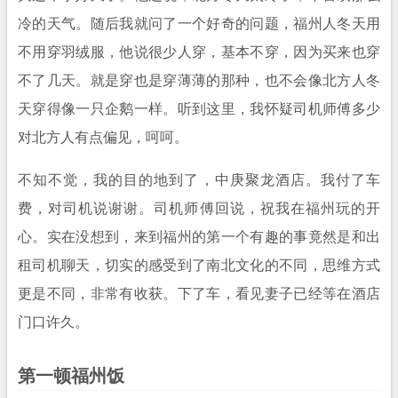
冷的天气。随后我就问了一个好奇的问题，福州人冬天用
不用穿羽绒服，他说很少人穿，基本不穿，因为买来也穿
不了几天。就是穿也是穿薄薄的那种，也不会像北方人冬
天穿得像一只企鹅一样。听到这里，我怀疑司机师傅多少
对北方人有点偏见，呵呵。
不知不觉，我的目的地到了，中庚聚龙酒店。我付了车
费，对司机说谢谢。司机师傅回说，祝我在福州玩的开
心。实在没想到，来到福州的第一个有趣的事竟然是和出
租司机聊天，切实的感受到了南北文化的不同，思维方式
更是不同，非常有收获。下了车，看见妻子已经等在酒店
门口许久。
第一顿福州饭