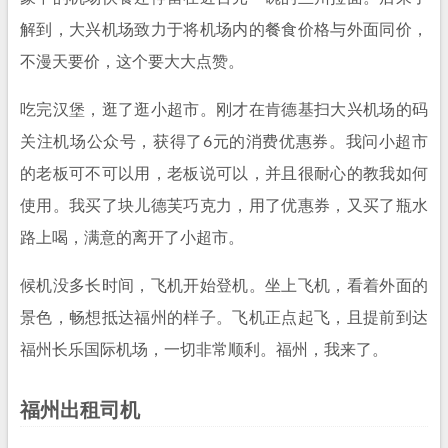
解到，大兴机场致力于将机场内的餐食价格与外面同价，
不漫天要价，这个要大大点赞。
吃完汉堡，逛了逛小超市。刚才在肯德基扫大兴机场的码
关注机场公众号，获得了6元的消费优惠券。我问小超市
的老板可不可以用，老板说可以，并且很耐心的教我如何
使用。我买了块儿德芙巧克力，用了优惠券，又买了瓶水
路上喝，满意的离开了小超市。
候机没多长时间，飞机开始登机。坐上飞机，看着外面的
景色，畅想抵达福州的样子。飞机正点起飞，且提前到达
福州长乐国际机场，一切非常顺利。福州，我来了。
福州出租司机