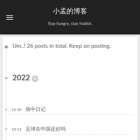
小孟的博客
Stay hungry, stay foolish.
Um..! 26 posts in total. Keep on posting.
2022
6
病中日记
12-20
足球在中国还好吗
10-12